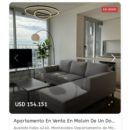
EN VENTA
USD 154.151
Apartamento En Venta En Malvin De Un Dormitorio CON RENTA
Avenida Italia 4240, Montevideo Departamento de Montevideo, Uruguay, , Malvin