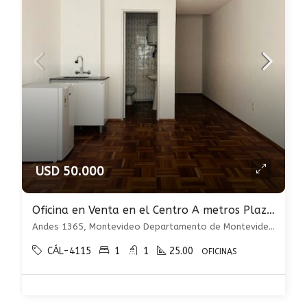
USD 50.000
Oficina en Venta en el Centro A metros Plaza Independencia
Andes 1365, Montevideo Departamento de Montevideo, Uruguay, , Centro
CÁL-4115
1
1
25.00
OFICINAS