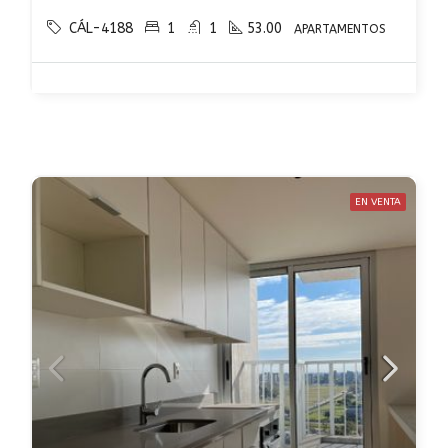
CÁL-4188
1
1
53.00
APARTAMENTOS
EN VENTA