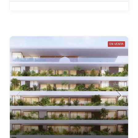
EN VENTA