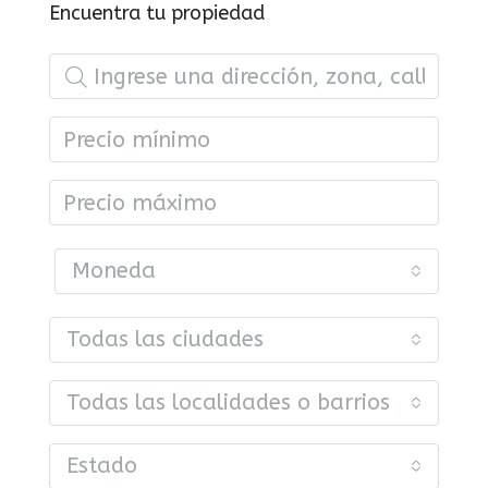
Encuentra tu propiedad
Moneda
Todas las ciudades
Todas las localidades o barrios
Estado