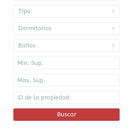
Tipo
Dormitorios
Baños
Buscar