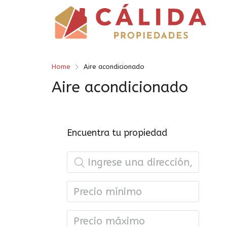
Home
Aire acondicionado
Aire acondicionado
Encuentra tu propiedad