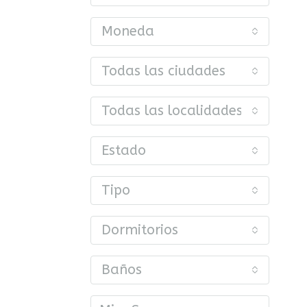
Moneda
Todas las ciudades
Todas las localidades o barrios
Estado
Tipo
Dormitorios
Baños