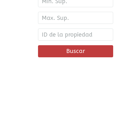
Buscar